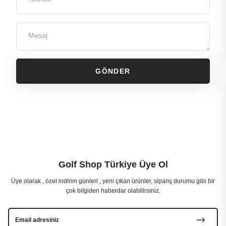
Mesaj
GÖNDER
Golf Shop Türkiye Üye Ol
Üye olarak , özel indirim günleri , yeni çıkan ürünler, sipariş durumu gibi bir
çok bilgiden haberdar olabilirsiniz.