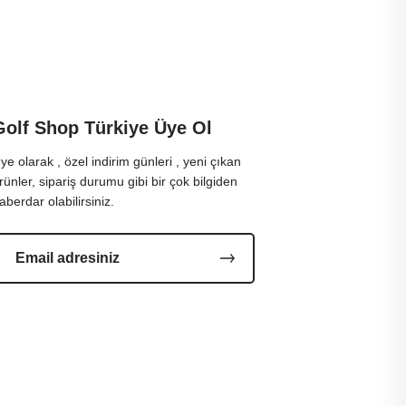
Golf Shop Türkiye Üye Ol
ye olarak , özel indirim günleri , yeni çıkan
rünler, sipariş durumu gibi bir çok bilgiden
aberdar olabilirsiniz.