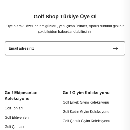
Golf Shop Türkiye Üye Ol
Üye olarak , özel indirim günleri , yeni çıkan ürünler, sipariş durumu gibi bir
çok bilgiden haberdar olabilirsiniz.
Golf Ekipmanları
Golf Giyim Koleksiyonu
Koleksiyonu
Golf Erkek Giyim Koleksiyonu
Golf Topları
Golf Kadın Giyim Koleksiyonu
Golf Eldivenleri
Golf Çocuk Giyim Koleksiyonu
Golf Çantası