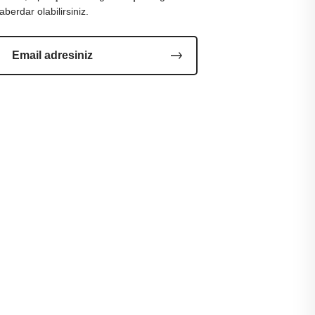
aberdar olabilirsiniz.