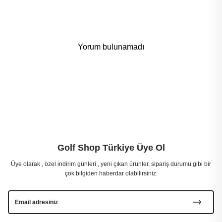
Yorum bulunamadı
Golf Shop Türkiye Üye Ol
Üye olarak , özel indirim günleri , yeni çıkan ürünler, sipariş durumu gibi bir
çok bilgiden haberdar olabilirsiniz.