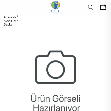
Anasayfa
Aksesuar
Şapka