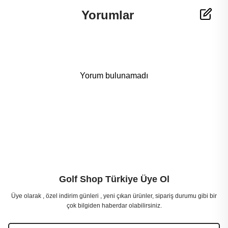
Yorumlar
Yorum bulunamadı
Golf Shop Türkiye Üye Ol
Üye olarak , özel indirim günleri , yeni çıkan ürünler, sipariş durumu gibi bir
çok bilgiden haberdar olabilirsiniz.