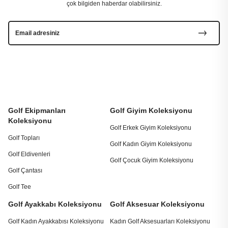
çok bilgiden haberdar olabilirsiniz.
Golf Ekipmanları
Golf Giyim Koleksiyonu
Koleksiyonu
Golf Erkek Giyim Koleksiyonu
Golf Topları
Golf Kadın Giyim Koleksiyonu
Golf Eldivenleri
Golf Çocuk Giyim Koleksiyonu
Golf Çantası
Golf Tee
Golf Ayakkabı Koleksiyonu
Golf Aksesuar Koleksiyonu
Golf Kadın Ayakkabısı Koleksiyonu
Kadın Golf Aksesuarları Koleksiyonu