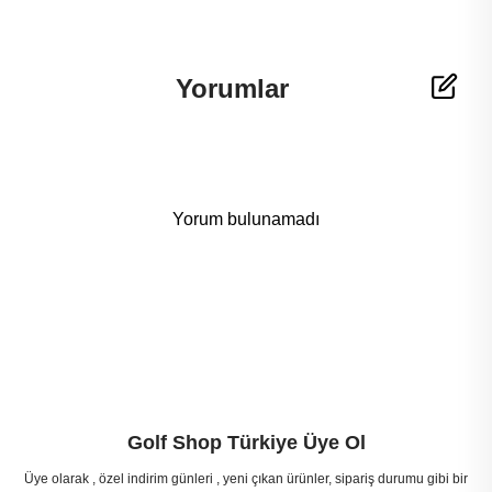
Yorumlar
Yorum bulunamadı
Golf Shop Türkiye Üye Ol
Üye olarak , özel indirim günleri , yeni çıkan ürünler, sipariş durumu gibi bir