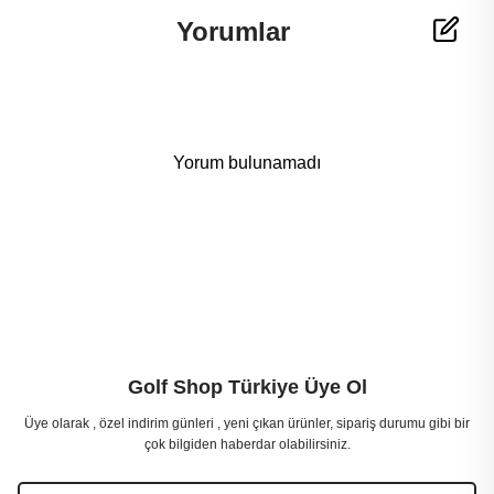
Yorumlar
Yorum bulunamadı
Golf Shop Türkiye Üye Ol
Üye olarak , özel indirim günleri , yeni çıkan ürünler, sipariş durumu gibi bir
çok bilgiden haberdar olabilirsiniz.