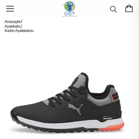
Anasayfa
Ayakkabı
Kadın Ayakkabısı