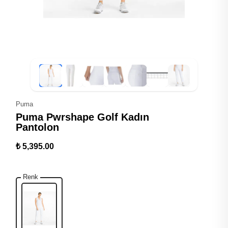
Puma
Puma Pwrshape Golf Kadın
Pantolon
₺ 5,395.00
Renk