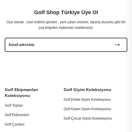
Golf Shop Türkiye Üye Ol
Üye olarak , özel indirim günleri , yeni çıkan ürünler, sipariş durumu gibi bir
çok bilgiden haberdar olabilirsiniz.
Golf Ekipmanları
Golf Giyim Koleksiyonu
Koleksiyonu
Golf Erkek Giyim Koleksiyonu
Golf Topları
Golf Kadın Giyim Koleksiyonu
Golf Eldivenleri
Golf Çocuk Giyim Koleksiyonu
Golf Çantası