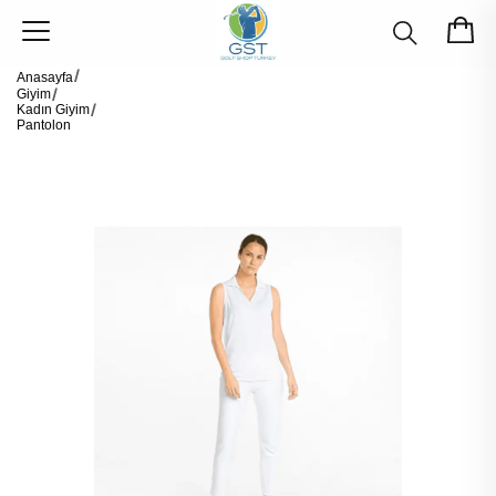
Anasayfa
Giyim
Kadın Giyim
Pantolon