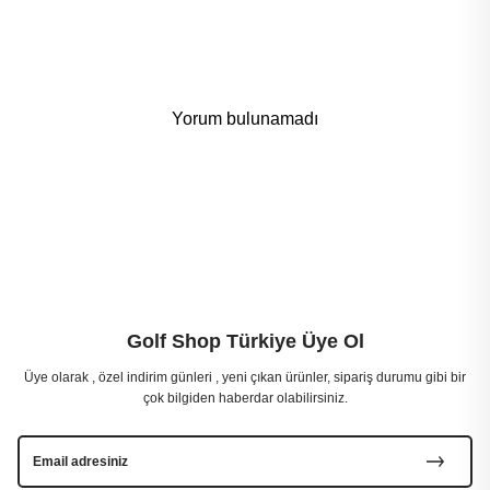
Yorum bulunamadı
Golf Shop Türkiye Üye Ol
Üye olarak , özel indirim günleri , yeni çıkan ürünler, sipariş durumu gibi bir
çok bilgiden haberdar olabilirsiniz.