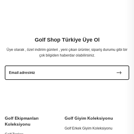
Golf Shop Türkiye Üye Ol
Üye olarak , özel indirim günleri , yeni çıkan ürünler, sipariş durumu gibi bir
çok bilgiden haberdar olabilirsiniz.
Golf Ekipmanları
Golf Giyim Koleksiyonu
Koleksiyonu
Golf Erkek Giyim Koleksiyonu