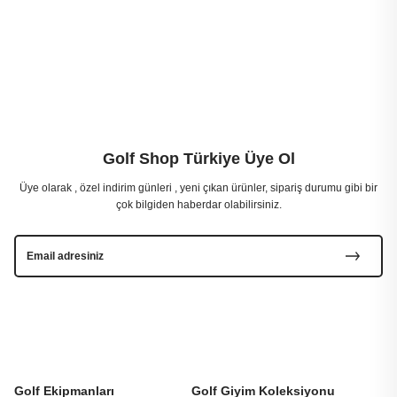
Golf Shop Türkiye Üye Ol
Üye olarak , özel indirim günleri , yeni çıkan ürünler, sipariş durumu gibi bir
çok bilgiden haberdar olabilirsiniz.
Golf Ekipmanları
Golf Giyim Koleksiyonu