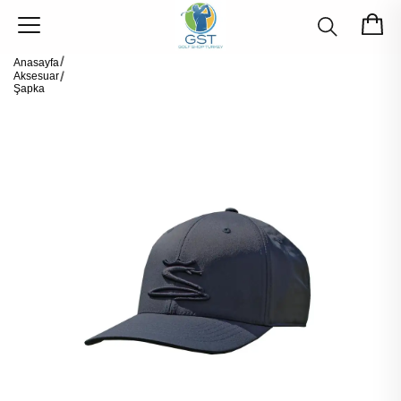
Anasayfa
Aksesuar
Şapka