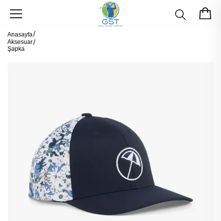
Anasayfa
Aksesuar
Şapka