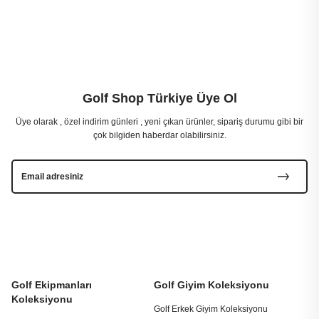
Golf Shop Türkiye Üye Ol
Üye olarak , özel indirim günleri , yeni çıkan ürünler, sipariş durumu gibi bir
çok bilgiden haberdar olabilirsiniz.
Golf Ekipmanları
Golf Giyim Koleksiyonu
Koleksiyonu
Golf Erkek Giyim Koleksiyonu