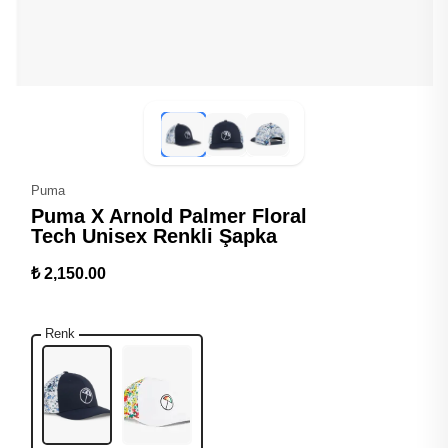
Puma
Puma X Arnold Palmer Floral
Tech Unisex Renkli Şapka
₺ 2,150.00
Renk