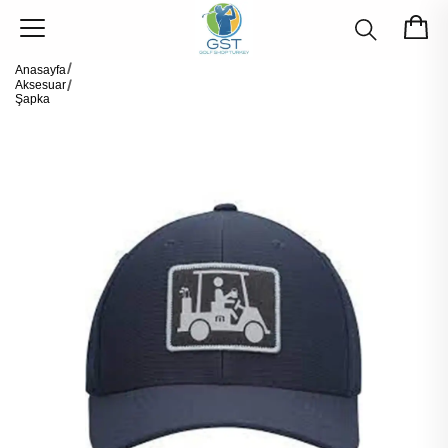
Anasayfa
Aksesuar
Şapka