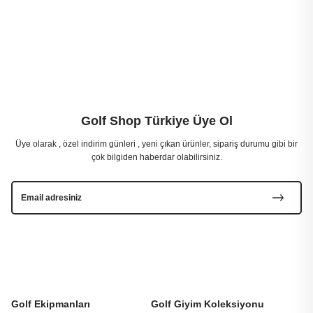
Golf Shop Türkiye Üye Ol
Üye olarak , özel indirim günleri , yeni çıkan ürünler, sipariş durumu gibi bir
çok bilgiden haberdar olabilirsiniz.
Golf Ekipmanları
Golf Giyim Koleksiyonu