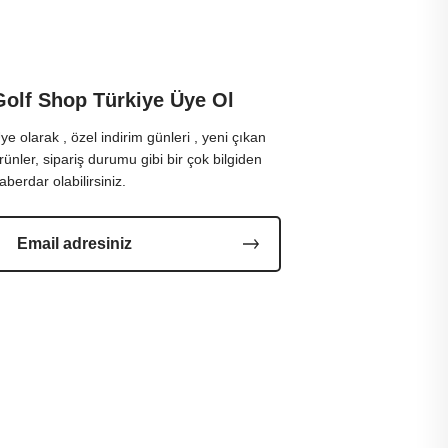
Golf Shop Türkiye Üye Ol
ye olarak , özel indirim günleri , yeni çıkan
rünler, sipariş durumu gibi bir çok bilgiden
aberdar olabilirsiniz.