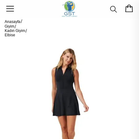
Anasayfa
Giyim
Kadın Giyim
Elbise