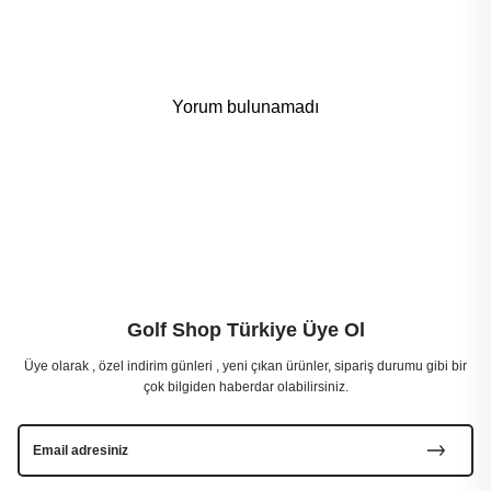
Yorum bulunamadı
Golf Shop Türkiye Üye Ol
Üye olarak , özel indirim günleri , yeni çıkan ürünler, sipariş durumu gibi bir
çok bilgiden haberdar olabilirsiniz.