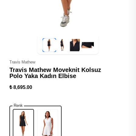
Travis Mathew
Travis Mathew Moveknit Kolsuz
Polo Yaka Kadın Elbise
₺ 8,695.00
Renk