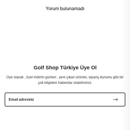
Yorum bulunamadı
Golf Shop Türkiye Üye Ol
Üye olarak , özel indirim günleri , yeni çıkan ürünler, sipariş durumu gibi bir
çok bilgiden haberdar olabilirsiniz.