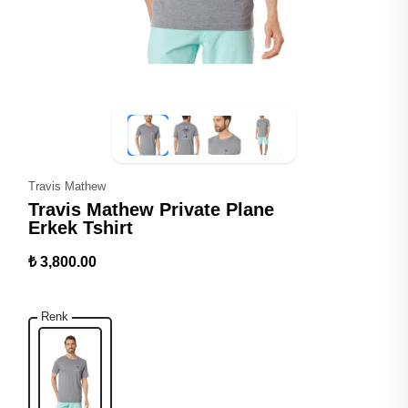
Travis Mathew
Travis Mathew Private Plane
Erkek Tshirt
₺ 3,800.00
Renk