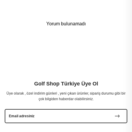
Yorum bulunamadı
Golf Shop Türkiye Üye Ol
Üye olarak , özel indirim günleri , yeni çıkan ürünler, sipariş durumu gibi bir
çok bilgiden haberdar olabilirsiniz.