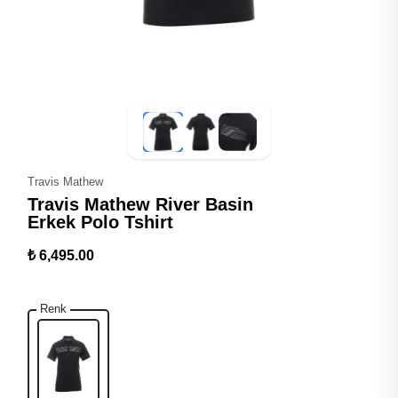
Travis Mathew
Travis Mathew River Basin
Erkek Polo Tshirt
₺ 6,495.00
Renk