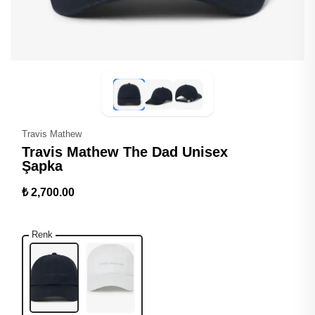
Travis Mathew
Travis Mathew The Dad Unisex
Şapka
₺ 2,700.00
Renk