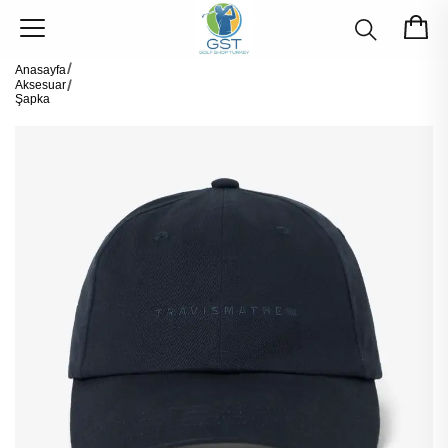
Anasayfa
Aksesuar
Şapka