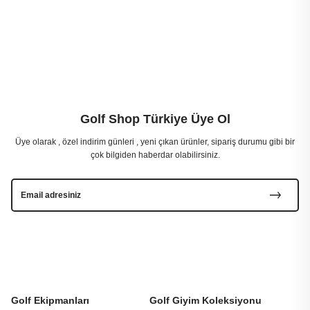
Golf Shop Türkiye Üye Ol
Üye olarak , özel indirim günleri , yeni çıkan ürünler, sipariş durumu gibi bir
çok bilgiden haberdar olabilirsiniz.
Golf Ekipmanları
Golf Giyim Koleksiyonu