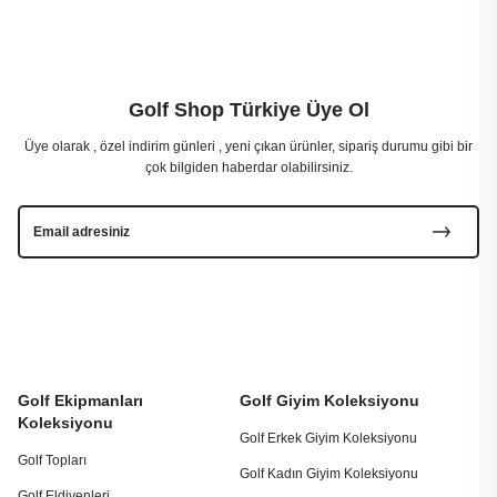
Golf Shop Türkiye Üye Ol
Üye olarak , özel indirim günleri , yeni çıkan ürünler, sipariş durumu gibi bir
çok bilgiden haberdar olabilirsiniz.
Golf Ekipmanları
Golf Giyim Koleksiyonu
Koleksiyonu
Golf Erkek Giyim Koleksiyonu
Golf Topları
Golf Kadın Giyim Koleksiyonu
Golf Eldivenleri