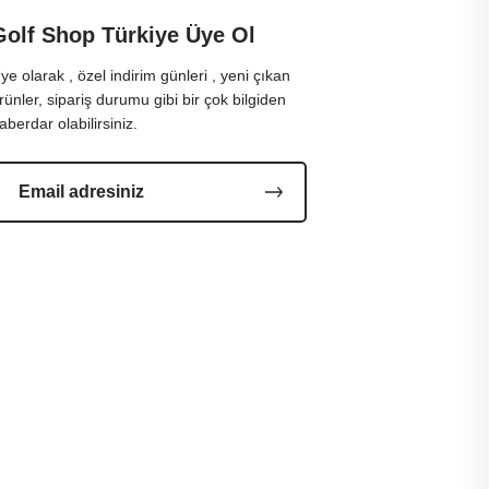
Golf Shop Türkiye Üye Ol
ye olarak , özel indirim günleri , yeni çıkan
rünler, sipariş durumu gibi bir çok bilgiden
aberdar olabilirsiniz.