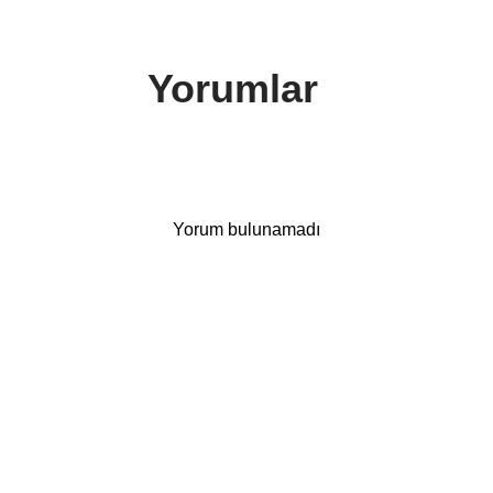
Yorumlar
Yorum bulunamadı