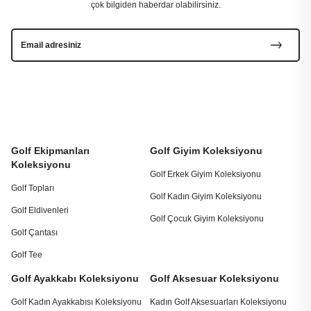
çok bilgiden haberdar olabilirsiniz.
Golf Ekipmanları
Golf Giyim Koleksiyonu
Koleksiyonu
Golf Erkek Giyim Koleksiyonu
Golf Topları
Golf Kadın Giyim Koleksiyonu
Golf Eldivenleri
Golf Çocuk Giyim Koleksiyonu
Golf Çantası
Golf Tee
Golf Ayakkabı Koleksiyonu
Golf Aksesuar Koleksiyonu
Golf Kadın Ayakkabısı Koleksiyonu
Kadın Golf Aksesuarları Koleksiyonu