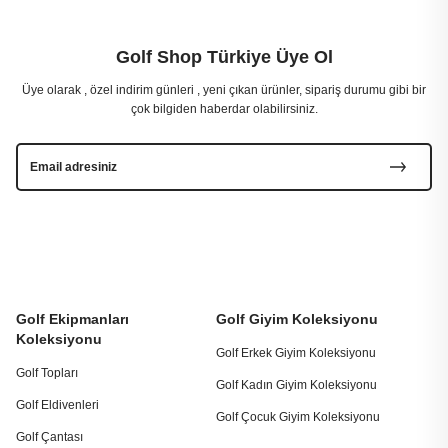
Golf Shop Türkiye Üye Ol
Üye olarak , özel indirim günleri , yeni çıkan ürünler, sipariş durumu gibi bir
çok bilgiden haberdar olabilirsiniz.
Golf Ekipmanları
Golf Giyim Koleksiyonu
Koleksiyonu
Golf Erkek Giyim Koleksiyonu
Golf Topları
Golf Kadın Giyim Koleksiyonu
Golf Eldivenleri
Golf Çocuk Giyim Koleksiyonu
Golf Çantası