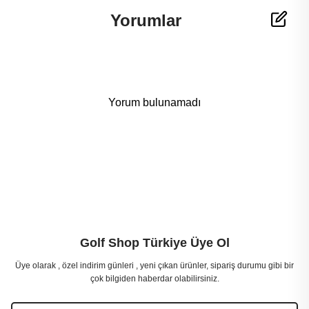
Yorumlar
Yorum bulunamadı
Golf Shop Türkiye Üye Ol
Üye olarak , özel indirim günleri , yeni çıkan ürünler, sipariş durumu gibi bir
çok bilgiden haberdar olabilirsiniz.